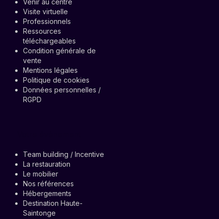
Venir au centre
Visite virtuelle
Professionnels
Ressources
téléchargeables
Condition générale de
vente
Mentions légales
Politique de cookies
Données personnelles /
RGPD
Votre évènement
Team building / Incentive
La restauration
Le mobilier
Nos références
Hébergements
Destination Haute-
Saintonge