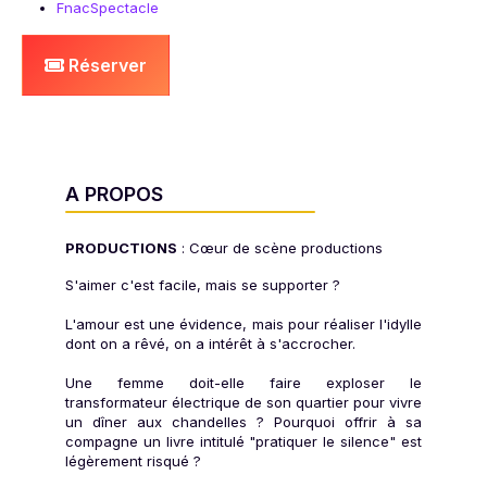
FnacSpectacle
Réserver
A PROPOS
PRODUCTIONS
: Cœur de scène productions
S'aimer c'est facile, mais se supporter ?
L'amour est une évidence, mais pour réaliser l'idylle
dont on a rêvé, on a intérêt à s'accrocher.
Une femme doit-elle faire exploser le
transformateur électrique de son quartier pour vivre
un dîner aux chandelles ? Pourquoi offrir à sa
compagne un livre intitulé "pratiquer le silence" est
légèrement risqué ?