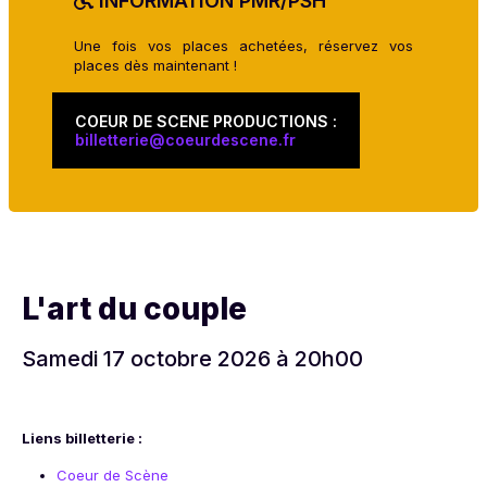
INFORMATION PMR/PSH
Une fois vos places achetées, réservez vos
places dès maintenant !
COEUR DE SCENE PRODUCTIONS :
billetterie@coeurdescene.fr
L'art du couple
Samedi 17 octobre 2026 à 20h00
Liens billetterie :
Coeur de Scène