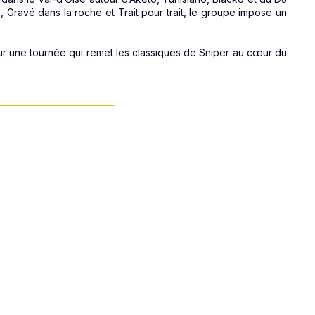
Gravé dans la roche et Trait pour trait, le groupe impose un
r une tournée qui remet les classiques de Sniper au cœur du