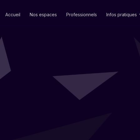
Accueil
Nos espaces
Professionnels
Infos pratiques