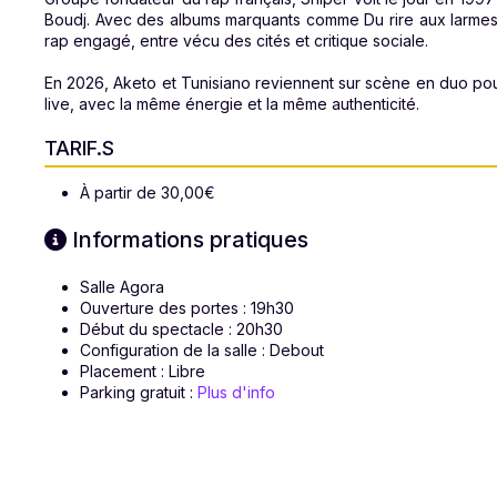
Boudj. Avec des albums marquants comme Du rire aux larmes, 
rap engagé, entre vécu des cités et critique sociale.
En 2026, Aketo et Tunisiano reviennent sur scène en duo pou
live, avec la même énergie et la même authenticité.
TARIF.S
À partir de 30,00€
Informations pratiques
Salle Agora
Ouverture des portes : 19h30
Début du spectacle : 20h30
Configuration de la salle : Debout
Placement : Libre
Parking gratuit :
Plus d'info