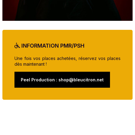
INFORMATION PMR/PSH
Une fois vos places achetées, réservez vos places
dès maintenant !
Peel Production : shop@bleucitron.net
SNIPER