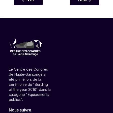
Le Centre des Congrès
de Haute-Saintonge a
été primé lors de la
cérémonie du "Building
of the year 2018" dans la
catégorie "Équipements
publics".
Nous suivre