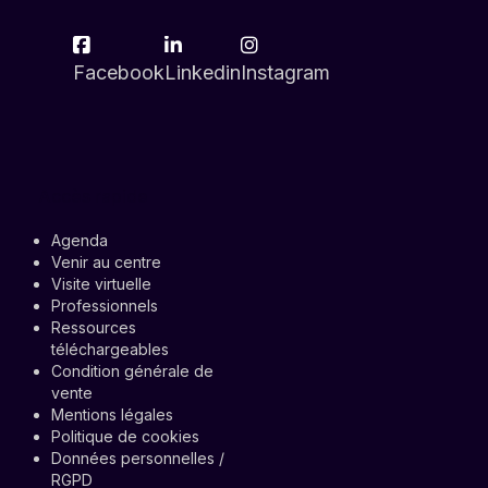
Facebook
Linkedin
Instagram
Accès rapide
Agenda
Venir au centre
Visite virtuelle
Professionnels
Ressources
téléchargeables
Condition générale de
vente
Mentions légales
Politique de cookies
Données personnelles /
RGPD